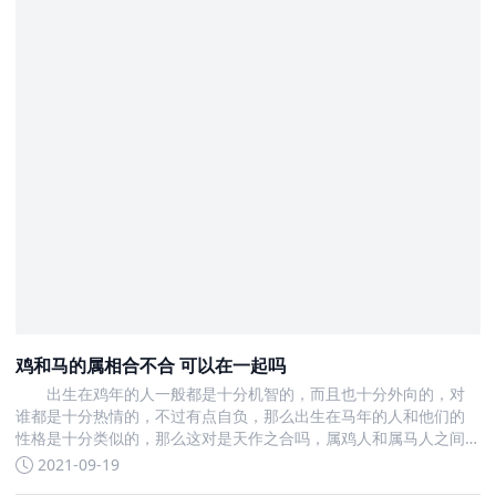
鸡和马的属相合不合 可以在一起吗
出生在鸡年的人一般都是十分机智的，而且也十分外向的，对
谁都是十分热情的，不过有点自负，那么出生在马年的人和他们的
性格是十分类似的，那么这对是天作之合吗，属鸡人和属马人之间
的婚配好吗
2021-09-19