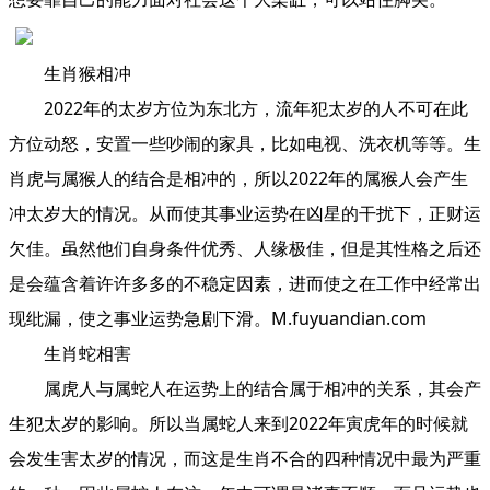
生肖猴相冲
2022年的太岁方位为东北方，流年犯太岁的人不可在此
方位动怒，安置一些吵闹的家具，比如电视、洗衣机等等。生
肖虎与属猴人的结合是相冲的，所以2022年的属猴人会产生
冲太岁大的情况。从而使其事业运势在凶星的干扰下，正财运
欠佳。虽然他们自身条件优秀、人缘极佳，但是其性格之后还
是会蕴含着许许多多的不稳定因素，进而使之在工作中经常出
现纰漏，使之事业运势急剧下滑。M.fuyuandian.com
生肖蛇相害
属虎人与属蛇人在运势上的结合属于相冲的关系，其会产
生犯太岁的影响。所以当属蛇人来到2022年寅虎年的时候就
会发生害太岁的情况，而这是生肖不合的四种情况中最为严重