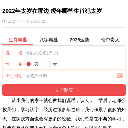
2022年太岁在哪边 虎年哪些生肖犯太岁
2021-11-16 06:39:29
生肖详批
八字精批
2026运势
命中贵人
姓 名
性 别
男
女
出生日期
从小我们的家长就会教我们说话，认人，上学后，老师会
教我们，学习认字，经历过很多年过后，我们积累了很多的知
识，在实践方面也会有更多的经验。我们总是在不断的学习，
想要靠自己的能力面对社会这个大染缸，可以站住脚尖。