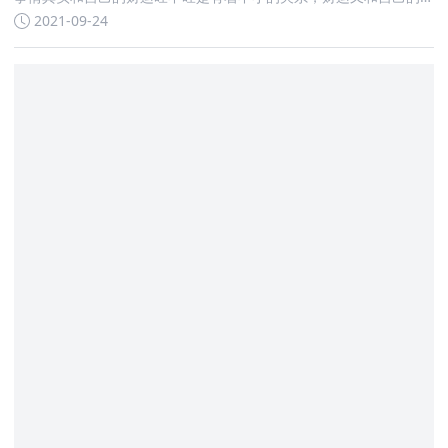
生肖挂钩
2021-09-24