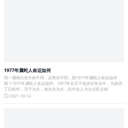
1977年属蛇人命运如何
同一属相出生年份不同，运势亦不同，那1977年属蛇人命运如何
呢？1977年属蛇人命运如何。1977年在天干地支纪年法中，为农历
丁巳蛇年，天干为火，地支亦为火，此年生人为火过旺之相
2021-10-12