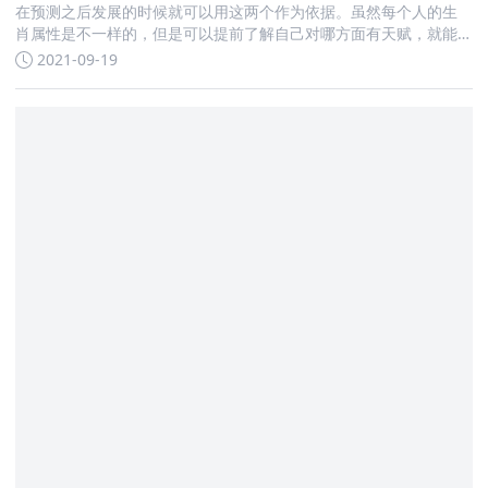
在预测之后发展的时候就可以用这两个作为依据。虽然每个人的生
肖属性是不一样的，但是可以提前了解自己对哪方面有天赋，就能
够在那个方面做好准备
2021-09-19