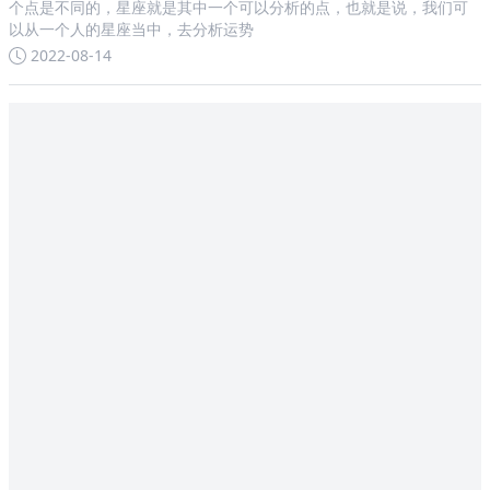
个点是不同的，星座就是其中一个可以分析的点，也就是说，我们可
以从一个人的星座当中，去分析运势
2022-08-14