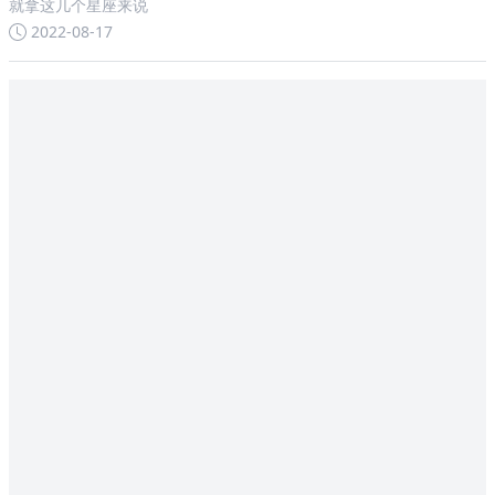
就拿这几个星座来说
2022-08-17