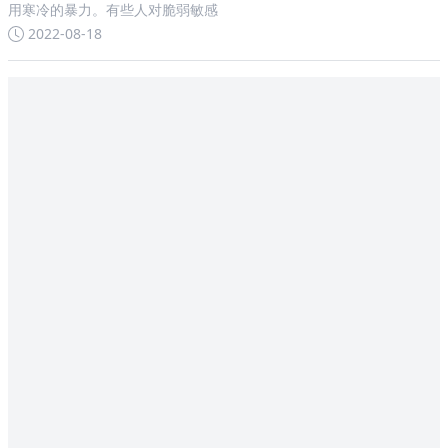
用寒冷的暴力。有些人对脆弱敏感
2022-08-18