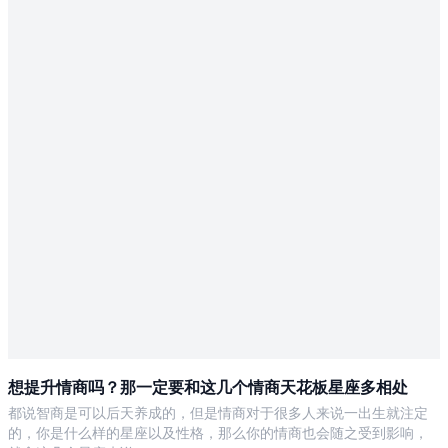
想提升情商吗？那一定要和这几个情商天花板星座多相处
都说智商是可以后天养成的，但是情商对于很多人来说一出生就注定
的，你是什么样的星座以及性格，那么你的情商也会随之受到影响，