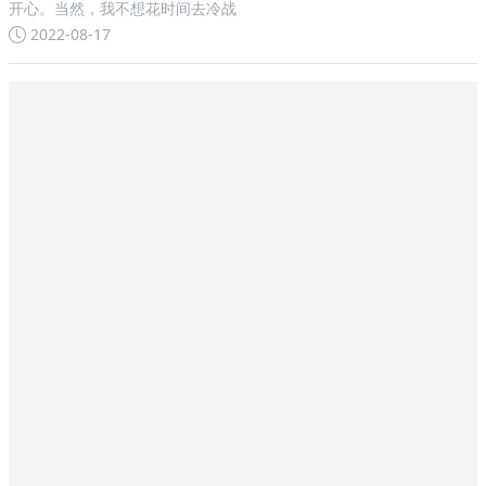
开心。当然，我不想花时间去冷战
2022-08-17