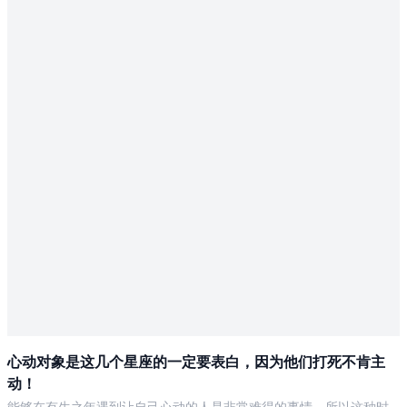
心动对象是这几个星座的一定要表白，因为他们打死不肯主
动！
能够在有生之年遇到让自己心动的人是非常难得的事情，所以这种时