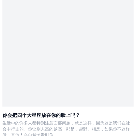
你会把四个大星座放在你的脸上吗？
生活中的许多人都特别注意面部问题，就是这样，因为这是我们在社
会中行走的。你让别人高的越高，那是，越野。相反，如果你不这样
做，其他人会自然地看到你