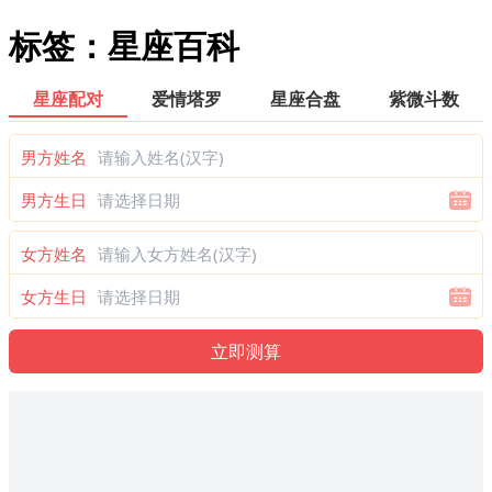
标签：星座百科
星座配对
爱情塔罗
星座合盘
紫微斗数
男方姓名
男方生日
女方姓名
女方生日