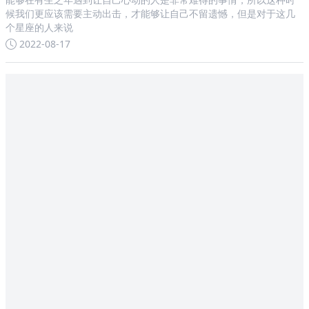
候我们更应该需要主动出击，才能够让自己不留遗憾，但是对于这几
个星座的人来说
2022-08-17