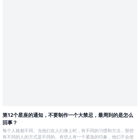
第12个星座的通知，不要制作一个大禁忌，最周到的是怎么
回事？
每个人格都不同。当他们在人们身上时，有不同的习惯和方法，那些
有不同的人的方式是不同的。有些人有一个紧急的印象，他们不会使