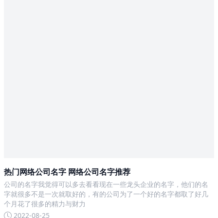
热门网络公司名字 网络公司名字推荐
公司的名字我觉得可以多去看看现在一些龙头企业的名字，他们的名
字就很多不是一次就取好的，有的公司为了一个好的名字都取了好几
个月花了很多的精力与财力
2022-08-25