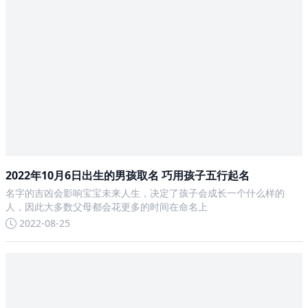
2022年10月6日出生的男孩取名 巧用孩子五行起名
名字的吉凶会影响宝宝未来人生，决定了孩子会成长一个什么样的
人，因此大多数父母都会花更多的时间在命名上
2022-08-25