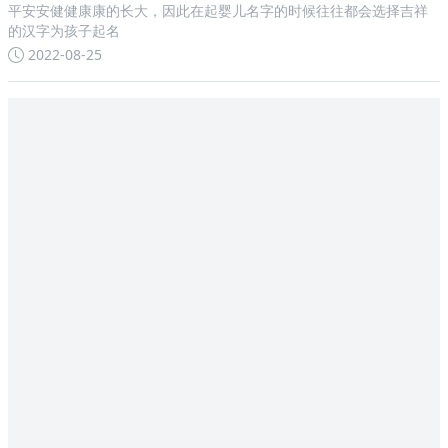
平安安健健康康的长大，因此在起婴儿名字的时候往往都会选择吉祥
的汉字为孩子起名
2022-08-25