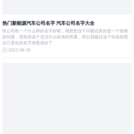
热门新能源汽车公司名字 汽车公司名字大全
给公司取一个什么样的名字好呢，我想想这个问题还真的是一个很难
的问题，我觉得这个也没什么标准的答案，所以我建议这个你就按照
自己喜欢的名字来取就好了
2022-08-25