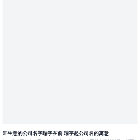
旺生意的公司名字瑞字在前 瑞字起公司名的寓意