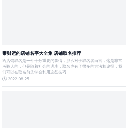
带财运的店铺名字大全集 店铺取名推荐
给店铺取名是一件十分重要的事情，那么对于取名者而言，这是非常
考验人的，但是随着社会的进步，取名也有了很多的方法和途径，我
们可以在取名前先学会利用这些技巧
2022-08-25