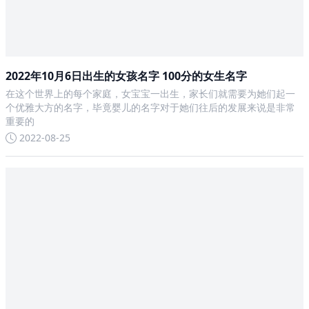
2022年10月6日出生的女孩名字 100分的女生名字
在这个世界上的每个家庭，女宝宝一出生，家长们就需要为她们起一
个优雅大方的名字，毕竟婴儿的名字对于她们往后的发展来说是非常
重要的
2022-08-25