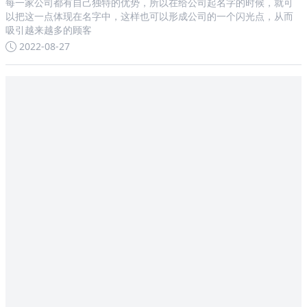
每一家公司都有自己独特的优势，所以在给公司起名字的时候，就可
以把这一点体现在名字中，这样也可以形成公司的一个闪光点，从而
吸引越来越多的顾客
2022-08-27