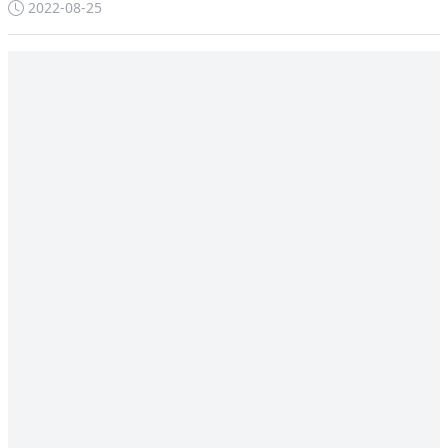
2022-08-25