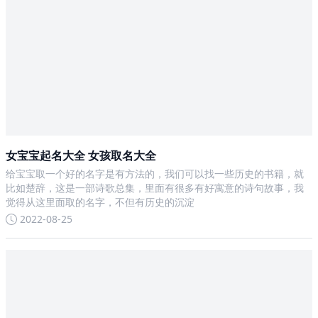
女宝宝起名大全 女孩取名大全
给宝宝取一个好的名字是有方法的，我们可以找一些历史的书籍，就
比如楚辞，这是一部诗歌总集，里面有很多有好寓意的诗句故事，我
觉得从这里面取的名字，不但有历史的沉淀
2022-08-25