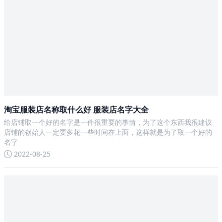
淘宝服装店名称取什么好 服装店名字大全
给店铺取一个好的名字是一件很重要的事情，为了这个东西我很建议
店铺的创始人一定要多花一些时间在上面，这样就是为了取一个好的
名字
2022-08-25