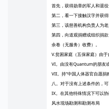
首先，获得勋章的军人和退役
第二，看一下接触汉字并获得
第三，该慈善机构负责人为老
第四，向道观捐赠或组织捐款1
余卷（无服务）收费）。
V.贫困家庭（五保家庭）由
VI。由没有Quantum的朋
VII。持“中国人体器官自愿
八。对于没有上述条件的，可
IX。在其他特殊情况下可以协
风水现场勘测和勘测布局