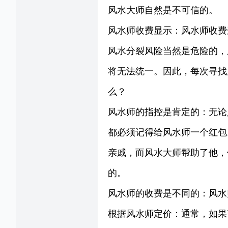
风水大师自然是不可信的。
风水师收费显示：风水师收费
风水分裂风险当然是危险的，
将无法统一。因此，每次寻找
么？
风水师的指控是肯定的：无论
都必须记得给风水师一个红包
亲戚，而风水大师帮助了他，
的。
风水师的收费是不同的：风水
根据风水师定价：通常，如果普