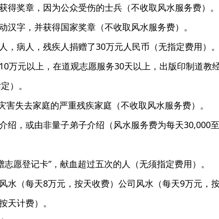
获得奖章，因为公众受伤的士兵（不收取风水服务费）。
动汉字，并获得国家奖章（不收取风水服务费）。
人，病人，残疾人捐赠了30万元人民币（无指定费用）
10万元以上，在道观志愿服务30天以上，出版印制道教
指定）。
然灾害失去家庭的严重残疾家庭（不收取风水服务费）。
绍，或由非量子弟子介绍（风水服务费为每天30,000至50
捐赠志愿登记卡”，献血超过五次的人（无须指定费用）。
风水（每天8万元，按天收费）公司风水（每天9万元，
按天计费）。