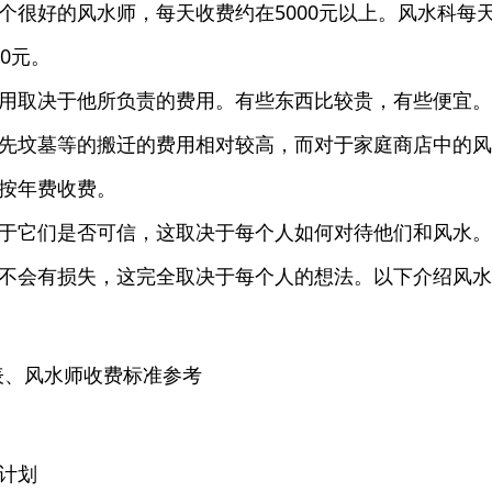
个很好的风水师，每天收费约在5000元以上。风水科每
00元。
用取决于他所负责的费用。有些东西比较贵，有些便宜。
先坟墓等的搬迁的费用相对较高，而对于家庭商店中的风
按年费收费。
于它们是否可信，这取决于每个人如何对待他们和风水。
不会有损失，这完全取决于每个人的想法。以下介绍风水
计划