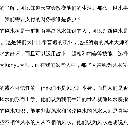
的了解，可以知道天空会改变他们的生活。那么，风水事
，我们需要支付的财务标准是多少？
的风水科是一群拥有丰富风水知识的人，可以判断风水是
 。这是我们大国非常普遍的职业，这些所谓的风水大师
水的好坏，而且可以运用占卜，照相和约会等技能。选择
为Kanyu大师，而在我们这些人中，那些人被称为风水
的或不可信任的，但他们不是风水师本身，而是人们是否
风水的形而上学。他们认为我们生活的世界就像风水所指
的风水知识，能够判断风水和修改风水的风水大师是真实
些不相信风水的人从不相信风水。他们认为风水是胡说八