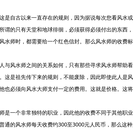
这是自古以来一直存在的规则，因为据说每次您看风水或
所谓的只有天堂和地球徘徊，必须获得必须付出的东西，
风水师时，都需要给一个红色信封。那么风水师的收费标
人与风水师之间的关系如何，只有那些寻求风水师帮助看
。这是祖先传下来的规则，不能废除，因此即使此人是风
他也必须向风水大师支付一定的费用。这就是价格。这将
师是一个非常独特的职业，因此他的收费不同于其他职业
通的风水师每天收费约300至3000元人民币，那么这