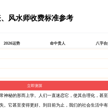
表、风水师收费标准参考
2026运势
命中贵人
八字合
常神秘的形而上学。人们一直迷恋它，使其合理化，甚至
失。它甚至变得更好。到目前为止，我们的社会生活中有