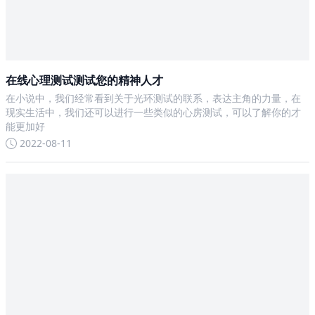
在线心理测试测试您的精神人才
在小说中，我们经常看到关于光环测试的联系，表达主角的力量，在
现实生活中，我们还可以进行一些类似的心房测试，可以了解你的才
能更加好
2022-08-11