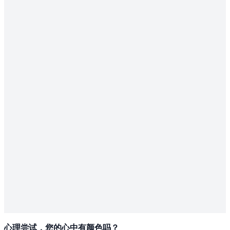
心理尝试，您的心中有颜色吗？