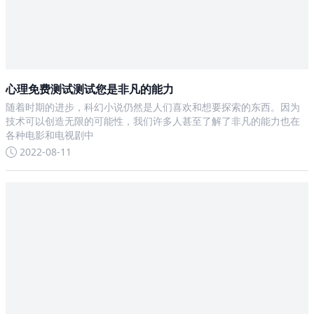
心理免费测试测试您是非凡的能力
随着时期的进步，科幻小说仍然是人们喜欢和想要探索的东西。因为
技术可以创造无限的可能性，我们许多人甚至了解了非凡的能力也在
各种电影和电视剧中
2022-08-11