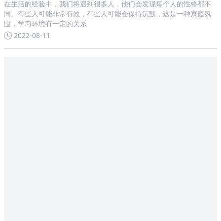
在生活的经验中，我们将遇到很多人，他们会发现每个人的性格都不
同。有些人可能非常有效，有些人可能会保持沉默，这是一种家庭氛
围，学习环境有一定的关系
2022-08-11