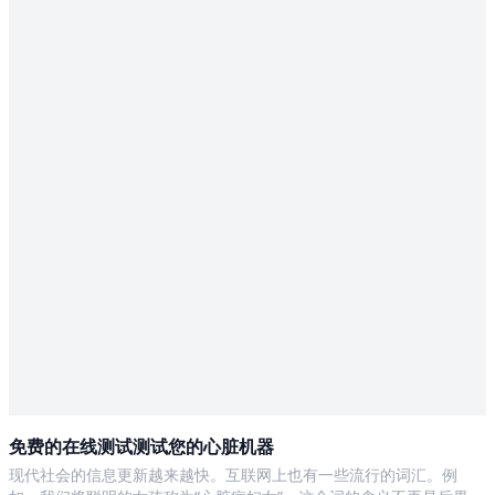
免费的在线测试测试您的心脏机器
现代社会的信息更新越来越快。互联网上也有一些流行的词汇。例