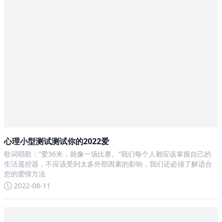
心理小型测试测试你的2022爱
歌词唱歌：“爱36米，就像一场比赛。”我们每个人都应该掌握自己的
生活遥控器，不应该受到太多外部因素的影响，我们还必须了解适合
您的爱情方法
2022-08-11