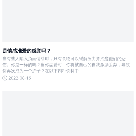
是情感准爱的感觉吗？
当有些人陷入负面情绪时，只有食物可以缓解压力并治愈他们的悲
伤。你是一样的吗？当你恋爱时，你将被自己的自我激励丢弃，导致
你再次成为一个胖子？在以下四种饮料中
2022-08-16