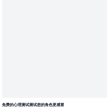
免费的心理测试测试您的角色更感冒