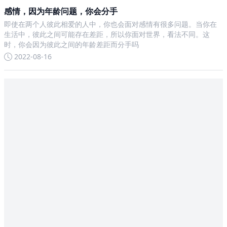
感情，因为年龄问题，你会分手
即使在两个人彼此相爱的人中，你也会面对感情有很多问题。当你在
生活中，彼此之间可能存在差距，所以你面对世界，看法不同。这
时，你会因为彼此之间的年龄差距而分手吗
2022-08-16