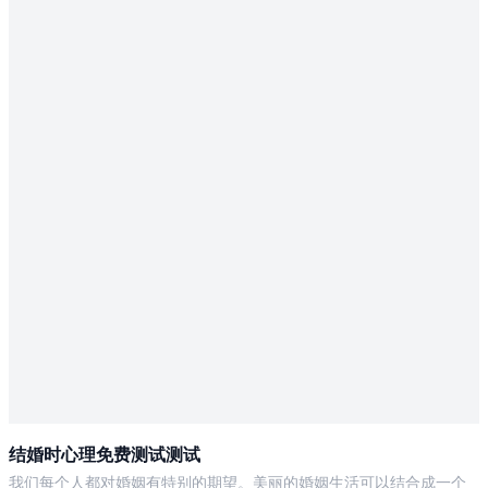
结婚时心理免费测试测试
我们每个人都对婚姻有特别的期望。美丽的婚姻生活可以结合成一个