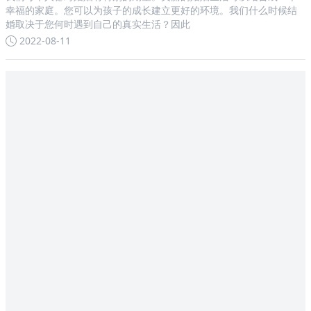
幸福的家庭。您可以为孩子的成长建立更好的环境。我们什么时候结
婚取决于您何时遇到自己的真实生活？因此
2022-08-11