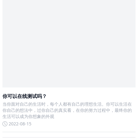
你可以在线测试吗？
当你面对自己的生活时，每个人都有自己的理想生活。你可以生活在
你自己的想法中，过你自己的真实看，在你的努力过程中，最终你的
生活可以成为你想象的外观
2022-08-15