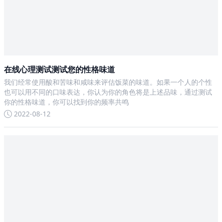
在线心理测试测试您的性格味道
我们经常使用酸和苦味和咸味来评估饭菜的味道。如果一个人的个性
也可以用不同的口味表达，你认为你的角色将是上述品味，通过测试
你的性格味道，你可以找到你的频率共鸣
2022-08-12