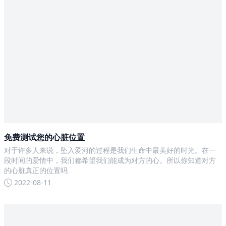
免费测试您的心脏位置
对于许多人来说，坠入爱河的过程是我们生命中最美好的时光。在一
段时间的爱情中，我们都希望我们能成为对方的心。所以你知道对方
的心脏真正的位置吗
2022-08-11