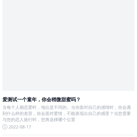
爱测试一个童年，你会稍微甜蜜吗？
当每个人都恋爱时，地位是不同的。当你面对自己的感情时，你会遇
到什么样的差异，你会面对爱情，不能表现出自己的感受？当您需要
与您的恋人旅行时，您将选择哪个位置
2022-08-17