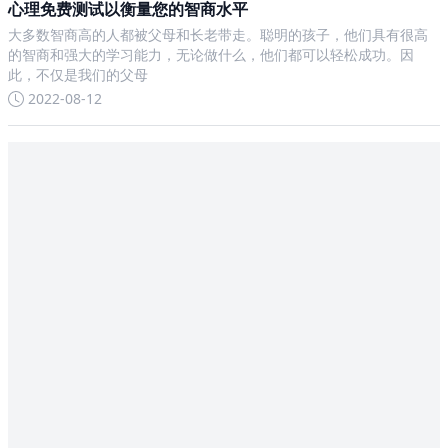
心理免费测试以衡量您的智商水平
大多数智商高的人都被父母和长老带走。聪明的孩子，他们具有很高
的智商和强大的学习能力，无论做什么，他们都可以轻松成功。因
此，不仅是我们的父母
2022-08-12