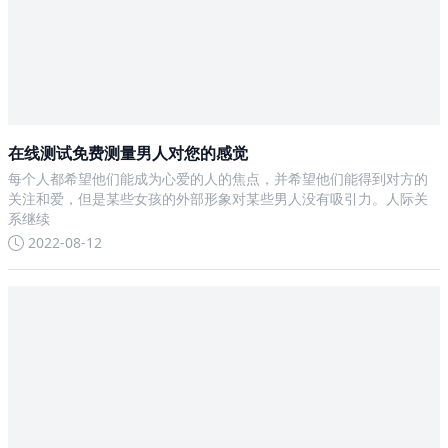
在线测试免费测量男人对您的感觉
每个人都希望他们能成为心爱的人的焦点，并希望他们能得到对方的
关注和爱，但是某些女孩的外部形象对某些男人没有吸引力。人际关
系继续
2022-08-12