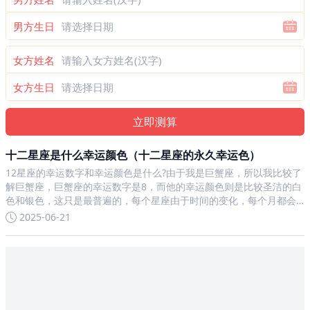
男方生日
女方姓名
女方生日
十二星座是什么幸运颜色（十二星座的永久幸运色）
12星座的幸运数字和幸运颜色是什么?由于我是巨蟹座，所以我比较了
解巨蟹座，巨蟹座的幸运数字是8，而他的幸运颜色则是比较圣洁的白
色和银色，这只是最普遍的，每个星座由于时间的变化，每个月都会
有自己的幸运数字和幸运色的。12星座的幸运颜色分别是什么,12星座
2025-06-21
幸运色白羊座：蓝色白羊座在2023年在事业运上的