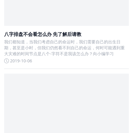
八字排盘不会看怎么办 先了解后请教
我们都知道，当我们考虑自己的命运时，我们需要自己的出生日
期，甚至是小时，但我们仍然看不到自己的命运，何时可能遇到重
大灾难的时间节点是八个-字符不是我该怎么办？向小编学习
2019-10-06