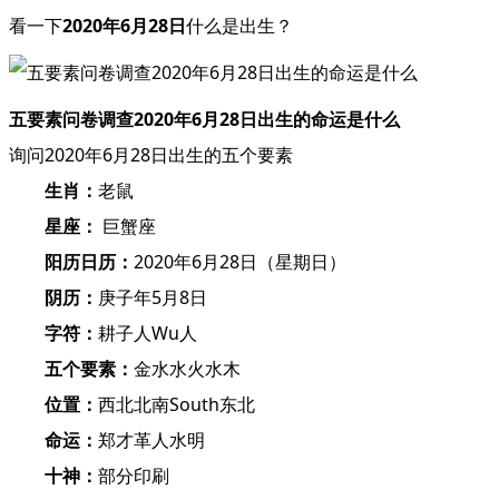
看一下
2020年6月28日
什么是出生？
五要素问卷调查2020年6月28日出生的命运是什么
询问2020年6月28日出生的五个要素
生肖：
老鼠
星座：
巨蟹座
阳历日历：
2020年6月28日（星期日）
阴历：
庚子年5月8日
字符：
耕子人Wu人
五个要素：
金水水火水木
位置：
西北北南South东北
命运：
郑才革人水明
十神：
部分印刷