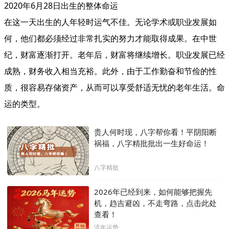
2020年6月28日出生的整体命运
在这一天出生的人年轻时运气不佳。无论学术或职业发展如
何，他们都必须经过非常扎实的努力才能取得成果。在中世
纪，财富逐渐打开。老年后，财富将继续增长。职业发展已经
成熟，财务收入相当充裕。此外，由于工作勤奋和节俭的性
质，很容易存储资产，从而可以享受舒适无忧的老年生活。命
运的类型。
贵人何时现，八字帮你看！平阴阳断
祸福，八字精批批出一生好命运！
八字精批
2026年已经到来，如何能够把握先
机，趋吉避凶，不走弯路，点击此处
查看！
流年运势