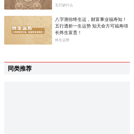
五行缺什么
八字测你终生运，财富事业福寿知！
五行透析一生运势 知天命方可福寿绵
长终生富贵！
终生运势
同类推荐