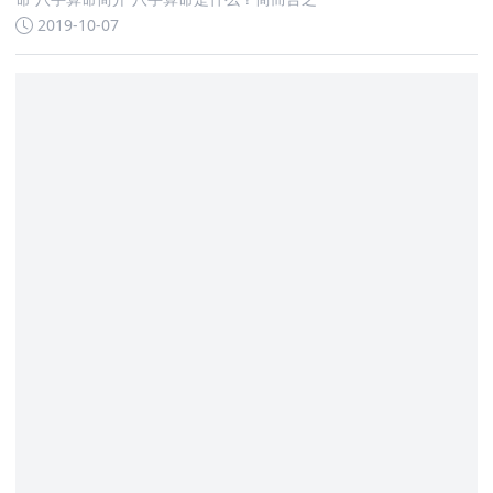
2019-10-07