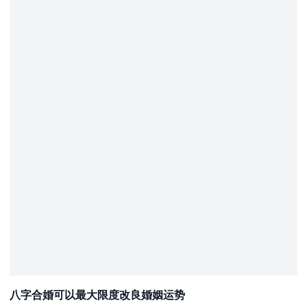
八字合婚可以最大限度改良婚姻运势