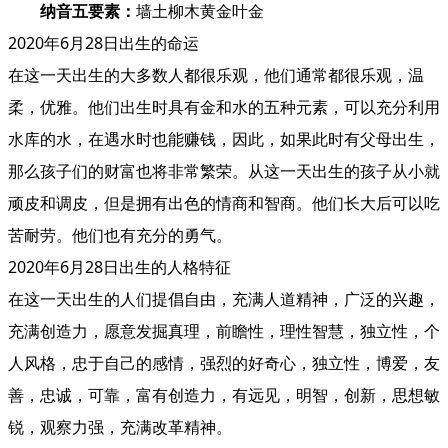
纳音五要素：
墙土柳木黄金叶金
2020年6月28日出生的命运
在这一天出生的大多数人都很乐观，他们通常都很乐观，温
柔，优雅。他们出生时具有金和水的五种元素，可以充分利用
水库的水，在遇水时也能赚钱，因此，如果此时有父母出生，
那么孩子们的财富也将非常繁荣。从这一天出生的孩子从小就
顽皮和调皮，但是拥有出色的情商和智商。他们长大后可以吃
苦耐劳。他们也有充分的勇气。
2020年6月28日出生的人格特征
在这一天出生的人们提倡自由，充满人道精神，广泛的兴趣，
充满创造力，愿意发掘真理，前瞻性，理性智慧，独立性，个
人风格，忠于自己的感情，强烈的好奇心，独立性，博爱，友
善，忠诚，可靠，富有创造力，有远见，明智，创新，思想敏
锐，观察力强，充满改革精神。