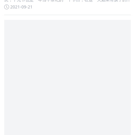
出生，那么要忌讳什么呢
2021-09-21