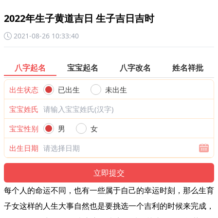
2022年生子黄道吉日 生子吉日吉时
2021-08-26 10:33:40
八字起名
宝宝起名
八字改名
姓名祥批
出生状态
已出生
未出生
宝宝姓氏
宝宝性别
男
女
出生日期
每个人的命运不同，也有一些属于自己的幸运时刻，那么生育
子女这样的人生大事自然也是要挑选一个吉利的时候来完成，