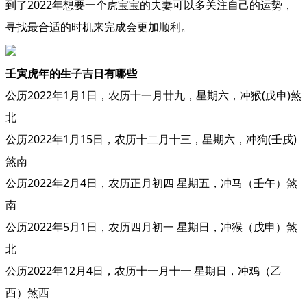
到了2022年想要一个虎宝宝的夫妻可以多关注自己的运势，
寻找最合适的时机来完成会更加顺利。
壬寅虎年的生子吉日有哪些
公历2022年1月1日，农历十一月廿九，星期六，冲猴(戊申)煞
北
公历2022年1月15日，农历十二月十三，星期六，冲狗(壬戌)
煞南
公历2022年2月4日，农历正月初四 星期五，冲马（壬午）煞
南
公历2022年5月1日，农历四月初一 星期日，冲猴（戊申）煞
北
公历2022年12月4日，农历十一月十一 星期日，冲鸡（乙
酉）煞西