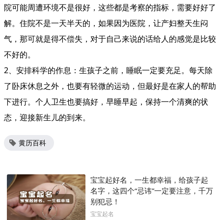
院可能周遭环境不是很好，这些都是考察的指标，需要好好了
解。住院不是一天半天的，如果因为医院，让产妇整天生闷
气，那可就是得不偿失，对于自己来说的话给人的感觉是比较
不好的。
2、安排科学的作息：生孩子之前，睡眠一定要充足。每天除
了卧床休息之外，也要有轻微的运动，但最好是在家人的帮助
下进行。个人卫生也要搞好，早睡早起，保持一个清爽的状
态，迎接新生儿的到来。
黄历百科
宝宝起好名，一生都幸福，给孩子起
名字，这四个“忌讳”一定要注意，千万
别犯忌！
宝宝起名