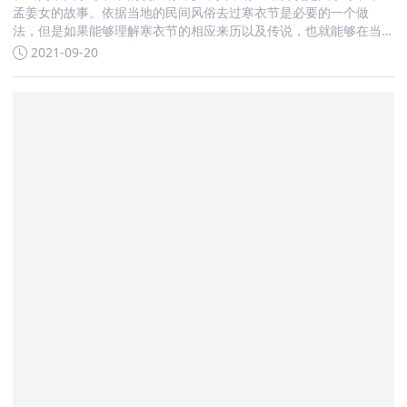
孟姜女的故事。依据当地的民间风俗去过寒衣节是必要的一个做
法，但是如果能够理解寒衣节的相应来历以及传说，也就能够在当
天过节时
2021-09-20