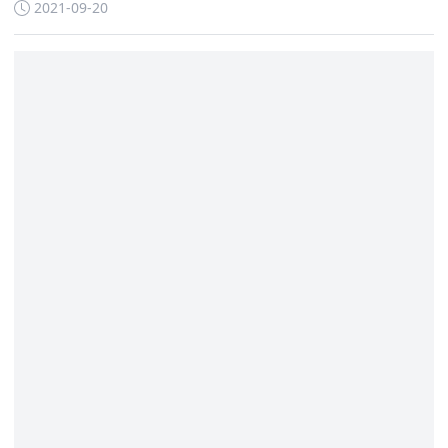
不同的说法
2021-09-20