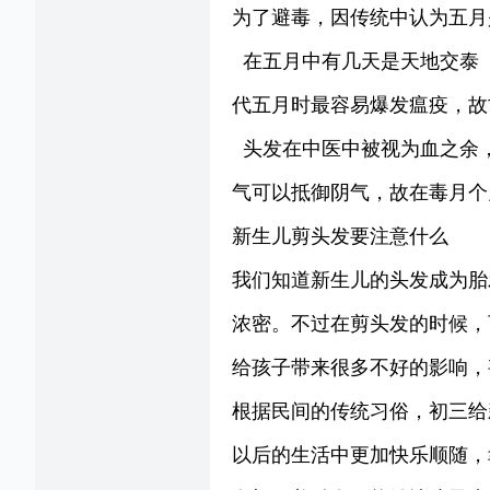
为了避毒，因传统中认为五月
在五月中有几天是天地交泰
代五月时最容易爆发瘟疫，故
头发在中医中被视为血之余
气可以抵御阴气，故在毒月个
新生儿剪头发要注意什么
我们知道新生儿的头发成为胎
浓密。不过在剪头发的时候，
给孩子带来很多不好的影响
根据民间的传统习俗，初三给
以后的生活中更加快乐顺随，