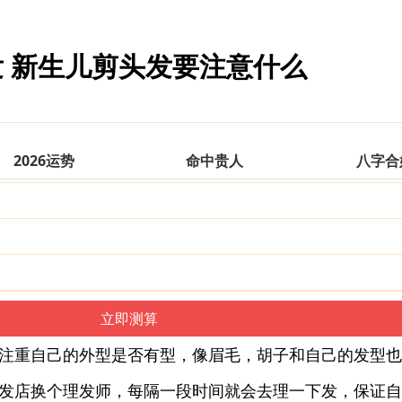
 新生儿剪头发要注意什么
2026运势
命中贵人
八字合
注重自己的外型是否有型，像眉毛，胡子和自己的发型也
发店换个理发师，每隔一段时间就会去理一下发，保证自