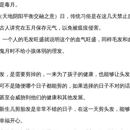
是毒月。
（天地阴阳平衡交融之意）日，传统习俗是在这几天禁止
古人讲究在五月保存元气，以免被瘟疫侵害。
，一个人的毛发旺盛就说明这个的血气旺盛，同样毛发和
鬼月时不给小孩体弱的理发。
发，是需要剪掉的，一来为了孩子的健康，也能够让头发
可不是随便哪个日子都能剪的，如果选择的日子不对的话
，甚至会威胁到他们的健康和其他发展。
新生儿剪胎发是非常不错的日子，在这一天剪头发，能够
幸福开心。