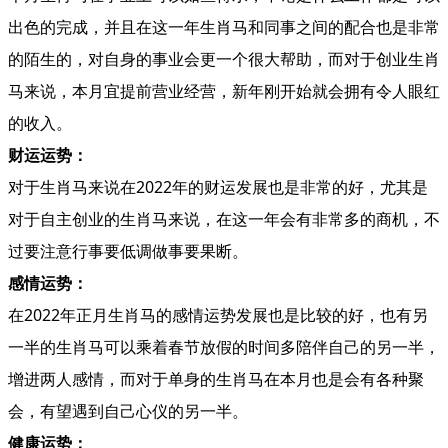
出色的完成，并且在这一年生肖马和同事之间的配合也是非常
的陌生的，对自身的事业会更一个很大帮助，而对于创业生肖
马来说，本月宜提前营业经营，新年刚开始就会拥有令人眼红
的收入。
财运运势：
对于生肖马来说在2022年的财运发展也是非常的好，尤其是
对于自主创业的生肖马来说，在这一年会有非常多的商机，不
过要注意行事要低调做事要果断。
感情运势：
在2022年正月生肖马的感情运势发展也是比较的好，也有另
一半的生肖马可以乘着春节放假的时间多陪伴自己的另一半，
增进两人感情，而对于单身的生肖马在本月也是会有各种聚
会，有望遇到自己心仪的另一半。
健康运势：