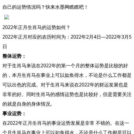
自己的运势情况吗？快来水墨网瞧瞧吧！
2022年正月生肖马的运势如何？
2022年正月对应的农历时间为：2022年2月4日—2022年3月5
日
整体运势：
对于生肖马来说在2022年的第一个月的整体运势是比较的好
的，本月生肖马在事业上可以如鱼得水，不论是什么工作都是
可以出色的完成。对于生肖马来说在2022年的财运发展也是
非常的好。同时生肖马的感情运势也是比较好，但是需要关注
的就是自身的身体情况。
事业运势：
在2022年正月生肖马的事业运势发展是非常 不错的。在这一
个月生肖马在事业上可以如鱼得水，不论是什么工作都是可以