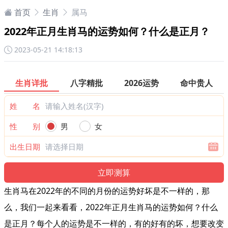
首页
生肖
属马
2022年正月生肖马的运势如何？什么是正月？
2023-05-21 14:18:13
生肖详批
八字精批
2026运势
命中贵人
姓 名
性 别
男
女
出生日期
生肖马在2022年的不同的月份的运势好坏是不一样的，那
么，我们一起来看看，2022年正月生肖马的运势如何？什么
是正月？每个人的运势是不一样的，有的好有的坏，想要改变