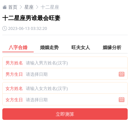
首页
星座
十二星座
十二星座男谁最会旺妻
2023-06-13 03:32:20
八字合婚
婚姻走势
旺夫女人
姻缘分析
男方姓名
男方生日
女方姓名
女方生日