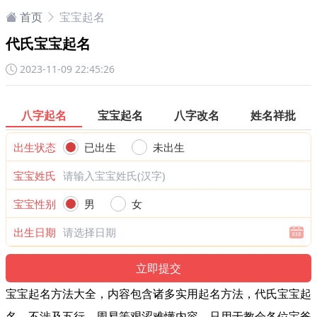
首页
宝宝起名
代氏宝宝起名
2023-11-09 22:45:26
八字起名
宝宝起名
八字改名
姓名祥批
出生状态
已出生
未出生
宝宝姓氏
宝宝性别
男
女
出生日期
宝宝起名方法大全，内容包含诸多实用起名方法，代氏宝宝起
名，不涉及五行、周易等艰涩难懂内容，只用于教会各位宝爸