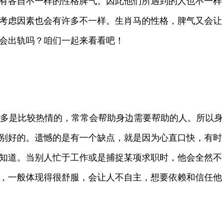
有各自不一样的性格脾气。因此他们所遇到的人也不一样
考虑因素也会有许多不一样。生肖马的性格，脾气又会让
会出轨吗？咱们一起来看看吧！
大多是比较热情的，常常会帮助身边需要帮助的人。所以
别好的。遗憾的是有一个缺点，就是因为心直口快，有时
知道。当别人忙于工作或是捕捉某项求职时，他会全然不
，一般体现得很舒服，会让人不自主，想要依赖和信任他