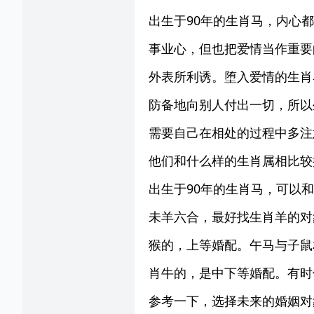
出生于90年的生肖马，内心
事业心，但也把爱情当作重要
外表所利诱。堕入爱情的生肖
防备地向别人付出一切，所以
需要自己在相处的过程中多注
他们和什么样的生肖属相比较
出生于90年的生肖马，可以
未羊六合，最好找生肖羊的对
猴的，上等婚配。午马与子鼠
肖牛的，是中下等婚配。有时
参考一下，选择未来的婚姻对