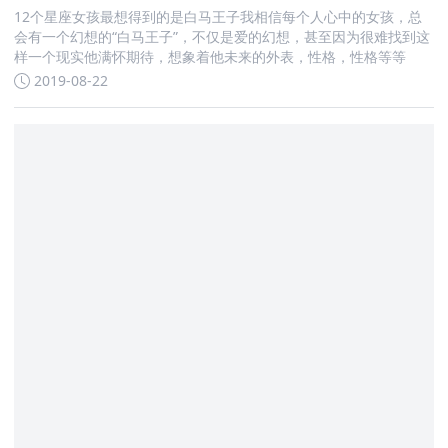
12个星座女孩最想得到的是白马王子我相信每个人心中的女孩，总
会有一个幻想的“白马王子”，不仅是爱的幻想，甚至因为很难找到这
样一个现实他满怀期待，想象着他未来的外表，性格，性格等等
2019-08-22