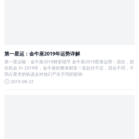
第一星运：金牛座2019年运势详解
第一星运输：金牛座2019财富细节 金牛座2019星座运势：混合，抓
住机会 In 2019年，金牛座的整体财富一直起伏不定，混合不同，不
同占星术的轨迹会对他们产生不同的影响
2019-08-22