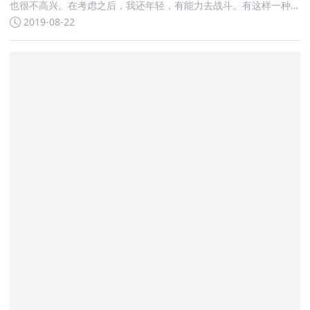
也很不高兴。在考虑之后，我还年轻，有能力去战斗。有这样一种
说法：有一个理想的地方
2019-08-22