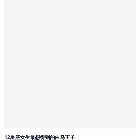
12星座女生最想得到的白马王子