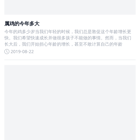
属鸡的今年多大
今年的鸡多少岁当我们年轻的时候，我们总是敦促这个年龄增长更
快。我们希望快速成长并做很多孩子不能做的事情。然而，当我们
长大后，我们开始担心年龄的增长，甚至不敢计算自己的年龄
2019-08-22