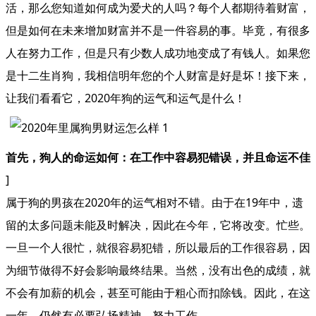
活，那么您知道如何成为爱犬的人吗？每个人都期待着财富，
但是如何在未来增加财富并不是一件容易的事。毕竟，有很多
人在努力工作，但是只有少数人成功地变成了有钱人。如果您
是十二生肖狗，我相信明年您的个人财富是好是坏！接下来，
让我们看看它，2020年狗的运气和运气是什么！
首先，狗人的命运如何：在工作中容易犯错误，并且命运不佳
]
属于狗的男孩在2020年的运气相对不错。由于在19年中，遗
留的太多问题未能及时解决，因此在今年，它将改变。忙些。
一旦一个人很忙，就很容易犯错，所以最后的工作很容易，因
为细节做得不好会影响最终结果。当然，没有出色的成绩，就
不会有加薪的机会，甚至可能由于粗心而扣除钱。因此，在这
一年，仍然有必要弘扬精神，努力工作。