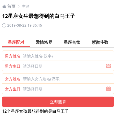
首页
生肖
12星座女生最想得到的白马王子
2019-08-22 19:36:46
星座配对
爱情塔罗
星座合盘
紫微斗数
男方姓名
男方生日
女方姓名
女方生日
12个星座女孩最想得到的是白马王子