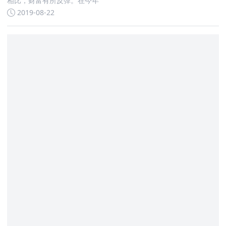
相比，财富有所反弹。在今年
2019-08-22