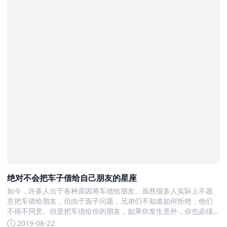
绝对不会把车子借给自己朋友的星座
如今，许多人出于各种原因将车借给朋友。虽然很多人实际上不愿
意把车借给朋友，但由于面子问题，兄弟们不知道如何拒绝，他们
不得不同意。但是把车借给你的朋友，如果你发生意外，你也必须
承担责任。所有人
2019-08-22