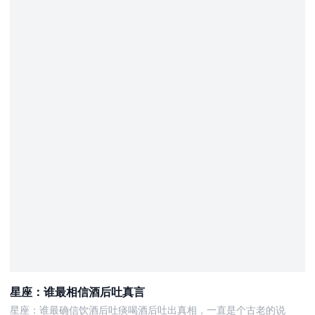
星座：谁最相信酒后吐真言
星座：谁最确信饮酒后吐痰喝酒后吐出真相，一直是个古老的说