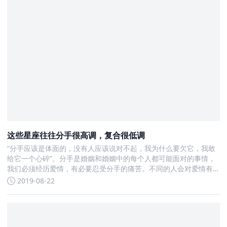
这些星座往往分手很高调，复合很低调
“分手应该是体面的，没有人应该说对不起，我为什么要欠它，我敢
给它一个心碎”。分手是婚姻和婚姻中的每个人都可能面对的事情，
我们必须经历爱情，有必要忍受分手的痛苦。不同的人会对爱情有
不同的态度
2019-08-22