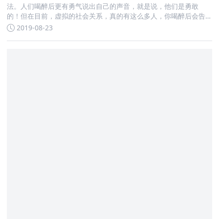
法。人们喝醉后更有勇气说出自己的声音，就是说，他们是勇敢
的！但在目前，虚拟的社会关系，真的有这么多人，你喝醉后会告
诉你真实的想法吗
2019-08-23