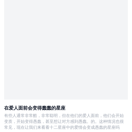
在爱人面前会变得蠢蠢的星座
有些人通常非常酷，非常聪明，但在他们的爱人面前，他们会开始
变质，开始变得愚蠢，甚至想让对方感到愚蠢。的。这种情况也很
常见，现在让我们来看看十二星座中的爱情会变成愚蠢的星座吗