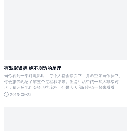
有观影道德 绝不剧透的星座
当你看到一部好电影时，每个人都会接受它，并希望亲自体验它。
你会想去现场了解整个过程和结果。但是生活中的一些人非常讨
厌，阅读后他们会经历扰流板。但是今天我们必须一起来看看
2019-08-23