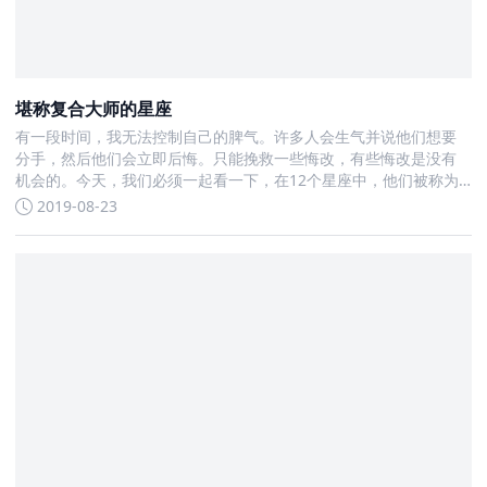
堪称复合大师的星座
有一段时间，我无法控制自己的脾气。许多人会生气并说他们想要
分手，然后他们会立即后悔。只能挽救一些悔改，有些悔改是没有
机会的。今天，我们必须一起看一下，在12个星座中，他们被称为
复合大师
2019-08-23