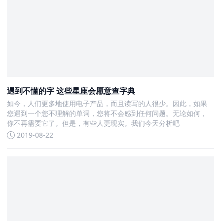
遇到不懂的字 这些星座会愿意查字典
如今，人们更多地使用电子产品，而且读写的人很少。因此，如果
您遇到一个您不理解的单词，您将不会感到任何问题。无论如何，
你不再需要它了。但是，有些人更现实。我们今天分析吧
2019-08-22