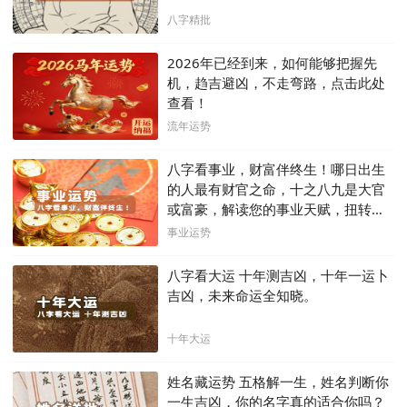
八字精批
2026年已经到来，如何能够把握先
机，趋吉避凶，不走弯路，点击此处
查看！
流年运势
八字看事业，财富伴终生！哪日出生
的人最有财官之命，十之八九是大官
或富豪，解读您的事业天赋，扭转当
下不利困局！！
事业运势
八字看大运 十年测吉凶，十年一运卜
吉凶，未来命运全知晓。
十年大运
姓名藏运势 五格解一生，姓名判断你
一生吉凶，你的名字真的适合你吗？