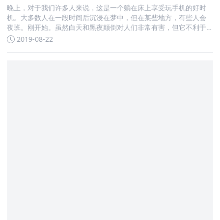
晚上，对于我们许多人来说，这是一个躺在床上享受玩手机的好时
机。大多数人在一段时间后沉浸在梦中，但在某些地方，有些人会
夜班。刚开始。虽然白天和黑夜颠倒对人们非常有害，但它不利于
健康
2019-08-22