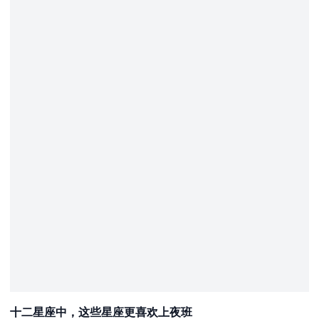
十二星座中，这些星座更喜欢上夜班