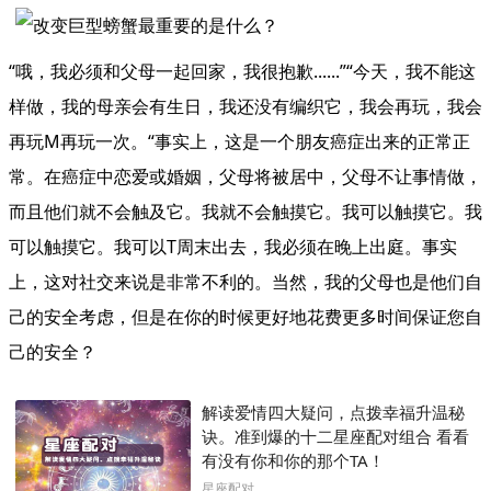
“哦，我必须和父母一起回家，我很抱歉......”“今天，我不能这
样做，我的母亲会有生日，我还没有编织它，我会再玩，我会
再玩M再玩一次。“事实上，这是一个朋友癌症出来的正常正
常。在癌症中恋爱或婚姻，父母将被居中，父母不让事情做，
而且他们就不会触及它。我就不会触摸它。我可以触摸它。我
可以触摸它。我可以T周末出去，我必须在晚上出庭。事实
上，这对社交来说是非常不利的。当然，我的父母也是他们自
己的安全考虑，但是在你的时候更好地花费更多时间保证您自
己的安全？
解读爱情四大疑问，点拨幸福升温秘
诀。准到爆的十二星座配对组合 看看
有没有你和你的那个TA！
星座配对