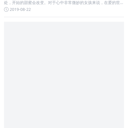
处，开始的甜蜜会改变。对于心中非常微妙的女孩来说，在爱的世
界里越来越容易越来越深
2019-08-22