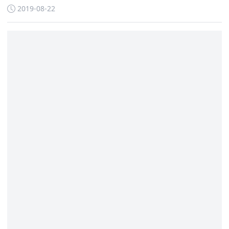
不同的态度
2019-08-22