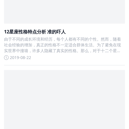
12星座性格特点分析 准的吓人
由于不同的成长环境和经历，每个人都有不同的个性。然而，随着
社会经验的增加，真正的性格不一定适合群体生活。为了避免在现
实世界中撞墙，许多人隐藏了真实的性格。那么，对于十二个星
座，他们的真实性格是什么
2019-08-22