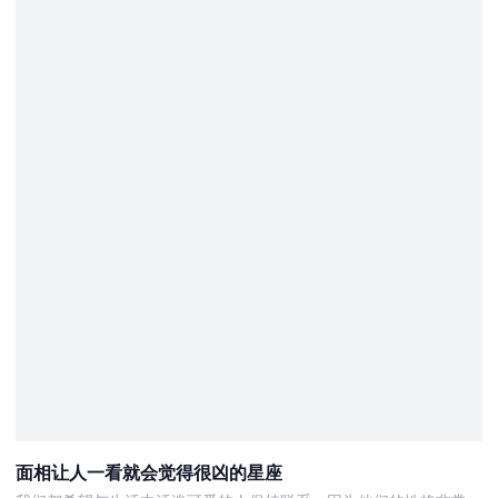
面相让人一看就会觉得很凶的星座