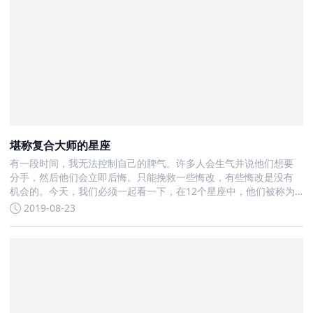
堪称复合大师的星座
有一段时间，我无法控制自己的脾气。许多人会生气并说他们想要
分手，然后他们会立即后悔。只能挽救一些悔改，有些悔改是没有
机会的。今天，我们必须一起看一下，在12个星座中，他们被称为
复合大师
2019-08-23