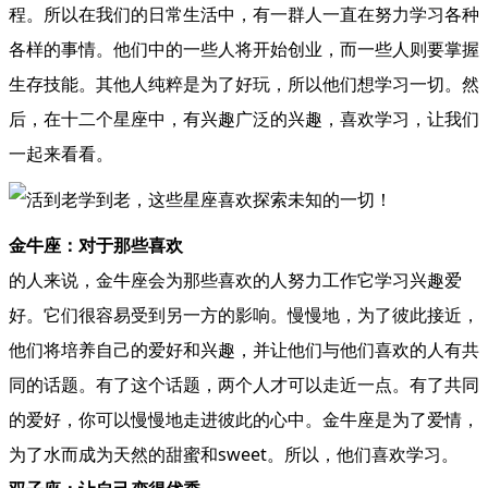
程。所以在我们的日常生活中，有一群人一直在努力学习各种
各样的事情。他们中的一些人将开始创业，而一些人则要掌握
生存技能。其他人纯粹是为了好玩，所以他们想学习一切。然
后，在十二个星座中，有兴趣广泛的兴趣，喜欢学习，让我们
一起来看看。
金牛座：对于那些喜欢
的人来说，金牛座会为那些喜欢的人努力工作它学习兴趣爱
好。它们很容易受到另一方的影响。慢慢地，为了彼此接近，
他们将培养自己的爱好和兴趣，并让他们与他们喜欢的人有共
同的话题。有了这个话题，两个人才可以走近一点。有了共同
的爱好，你可以慢慢地走进彼此的心中。金牛座是为了爱情，
为了水而成为天然的甜蜜和sweet。所以，他们喜欢学习。