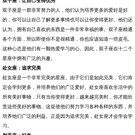
双子座：让自己变得优秀
双子座是一群非常努力的人，他们认为培养更多的爱好是好
的，你可以让自己了解更多事情也可以让你变得更好。他们还
认为，拥有自己喜欢的东西是一件非常幸福的事。双子座精通
各个方面，所以即使你不是很精通，你也应该知道一些皮毛。
这种心态是他们有一颗热爱学习的心。因此，双子座在十二个
星座中拥有广泛的兴趣。
处女座：追求完美
处女座是一个非常完美的星座。由于它们是如此完美，它们肯
定会学到更多，并培养他们的广泛爱好。处女座喜欢生活中的
所有美好事物，只有当你变得更好，越来越完美时，你才能欣
赏这些美好的事物。这促使他们努力学习各种各样的东西，并
培养他们广泛的利益。正是因为追求完美，处女座才会学会学
习。