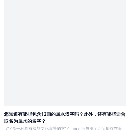
您知道有哪些包含12画的属水汉字吗？此外，还有哪些适合
取名为属水的名字？
汉字是一种具有深刻文化背景的文字，而五行与汉字之间却存在着