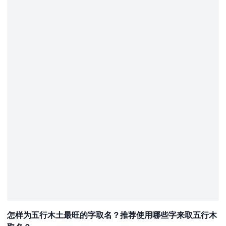
怎样为五行木土最旺的字取名？推荐使用哪些字来取五行木