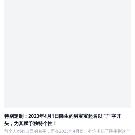
特别定制：2023年4月1日降生的男宝宝起名以“子”字开
头，为其赋予独特个性！
每个人都有自己的名字，而在2023年4月份，有许多孩子降生到这个