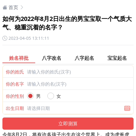
首页
如何为2022年8月2日出生的男宝宝取一个气质大
气、稳重沉着的名字？
2023-04-05 13:11:11
姓名祥批
八字改名
八字起名
宝宝起名
你的姓氏
你的名字
你的性别
男
女
出生日期
今年8月2日，将有许多孩子出生在这个世界上。成为虎爸虎