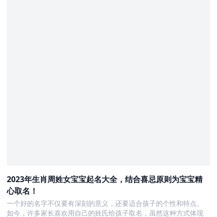
2023年生肖周姓女宝宝起名大全，结合喜忌原则为宝宝精
心取名！
一个好的名字不仅要有深刻的意义，还要适合孩子的个性和特点。
如今，许多家长喜欢用自己的姓氏给孩子取名，虽然这种方式体现