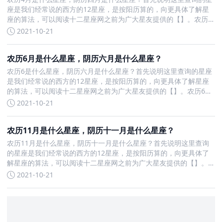
座是我们经常说的西方的12星座，是按阳历算的，向更具体了解星
座的算法，可以阅读十二星座网之前为广大星友提供的【】。农历4
月是什么星座
2021-10-21
农历6月是什么星座，阴历六月是什么星座？
农历6是什么星座，阴历六月是什么星座？首先说明这里查询的星座
是我们经常说的西方的12星座，是按阳历算的，向更具体了解星座
的算法，可以阅读十二星座网之前为广大星友提供的【】。农历6是
什么星座
2021-10-21
农历11月是什么星座，阴历十一月是什么星座？
农历11月是什么星座，阴历十一月是什么星座？首先说明这里查询
的星座是我们经常说的西方的12星座，是按阳历算的，向更具体了
解星座的算法，可以阅读十二星座网之前为广大星友提供的【】。
农历11月是什么星座
2021-10-21