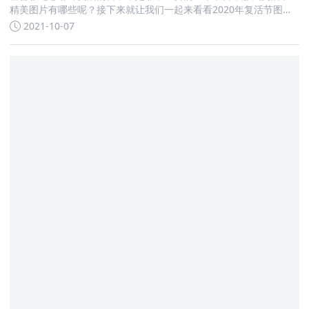
精美图片有哪些呢？接下来就让我们一起来看看2020年复活节图片
大全吧
2021-10-07