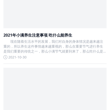
2021年小满养生注意事项 吃什么能养生
现在随着生活水平的发展，我们对自身的身体情况是越来越注
重的，所以养生这件事情越来越重视的，那么在重要节气进行养生
是我们重要的传统之一，那么小满节气就要到来了，那么吃什么是
最佳的，最为养生的吗
2021-10-30