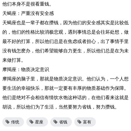
他们本身不是很看重钱。
天蝎座：严重没有安全感
天蝎座也是一辈子都在攒钱，因为他们的安全感其实是比较低
的，他们的性格比较消极悲观，遇到事情总是会往坏处想，做
最不好的打算，所以他们总是在焦虑或者担心，出了事情手里
没有钱怎麽办，他们希望能够自力更生，所以他们总是在为未
来做打算。
摩羯座：物质决定意识
摩羯座的脑子里，那就是物质决定意识。他们认为，一个人想
要生活的幸福快乐，那就一定要有丰厚的物质基础作为保障。
他们是绝对不会相信有情饮水饱这种话的，在他们看来这就是
胡说，所以他们为了生活，当然要努力省钱，努力攒钱。
传统
星座
省钱
富有