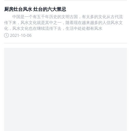
厨房灶台风水 灶台的六大禁忌
中国是一个有五千年历史的文明古国，有太多的文化从古代流
传下来，风水文化就是其中之一，随着现在越来越多的人信风水文
化，风水文化也在继续流传下去，生活中处处都有风水
2021-10-06