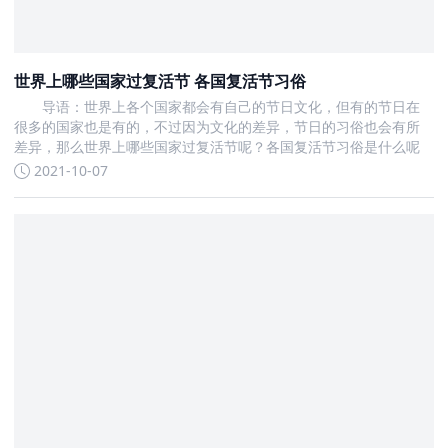
世界上哪些国家过复活节 各国复活节习俗
导语：世界上各个国家都会有自己的节日文化，但有的节日在
很多的国家也是有的，不过因为文化的差异，节日的习俗也会有所
差异，那么世界上哪些国家过复活节呢？各国复活节习俗是什么呢
2021-10-07