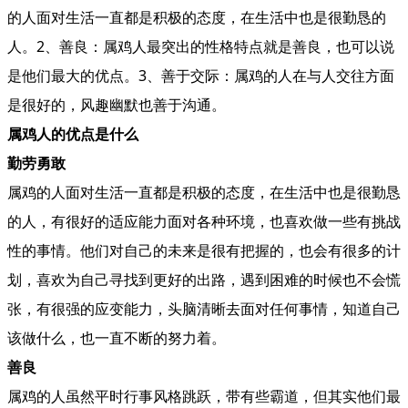
的人面对生活一直都是积极的态度，在生活中也是很勤恳的
人。2、善良：属鸡人最突出的性格特点就是善良，也可以说
是他们最大的优点。3、善于交际：属鸡的人在与人交往方面
是很好的，风趣幽默也善于沟通。
属鸡人的优点是什么
勤劳勇敢
属鸡的人面对生活一直都是积极的态度，在生活中也是很勤恳
的人，有很好的适应能力面对各种环境，也喜欢做一些有挑战
性的事情。他们对自己的未来是很有把握的，也会有很多的计
划，喜欢为自己寻找到更好的出路，遇到困难的时候也不会慌
张，有很强的应变能力，头脑清晰去面对任何事情，知道自己
该做什么，也一直不断的努力着。
善良
属鸡的人虽然平时行事风格跳跃，带有些霸道，但其实他们最