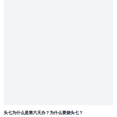
头七为什么是第六天办？为什么要烧头七？