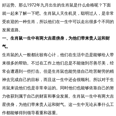
好运势。那么1972年九月出生的生肖鼠是什么命格呢？下面
就一起来了解一下吧。生肖鼠人天生机灵，聪明过人，是非常
受欢迎的一种生肖，所以他们在一生中可以走出很多个不同的
发展道路。
一、
生肖鼠一生中有两大吉星傍身，为他们带来贵人运和财
气
。
生肖鼠的人一般都比较有心计，他们在生活中总是能够给人带
来很多的帮助。不过在工作上他们总是不能做到尽善尽美，经
常会遭遇到一些打击。但是生肖鼠也能凭借自己吃苦耐劳的精
神去完成自己的目标，而且这一生中还会很顺利。所以对于生
肖鼠来说他们也是非常幸运的。同时他们也能够依靠自己的努
力收获到属于自己的财富和事业发展。生肖鼠一生中有两大吉
星傍身，为他们带来贵人运和财气
。这一生中无论从事什么工
作都能够得到领导看重和器重。