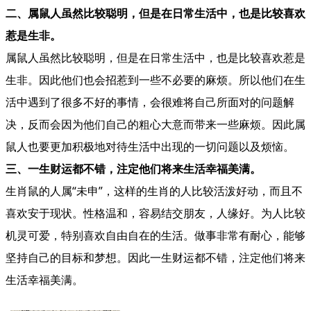
二、
属鼠人虽然比较聪明，但是在日常生活中，也是比较喜欢
惹是生非。
属鼠人虽然比较聪明，但是在日常生活中，也是比较喜欢惹是
生非。因此他们也会招惹到一些不必要的麻烦。所以他们在生
活中遇到了很多不好的事情，会很难将自己所面对的问题解
决，反而会因为他们自己的粗心大意而带来一些麻烦。因此属
鼠人也要更加积极地对待生活中出现的一切问题以及烦恼。
三、
一生财运都不错
，注定他们将来生活幸福美满。
生肖鼠的人属“未申”，这样的生肖的人比较活泼好动，而且不
喜欢安于现状。性格温和，容易结交朋友，人缘好。为人比较
机灵可爱，特别喜欢自由自在的生活。做事非常有耐心，能够
坚持自己的目标和梦想。因此一生财运都不错，注定他们将来
生活幸福美满。