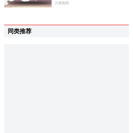
六道轮回
同类推荐