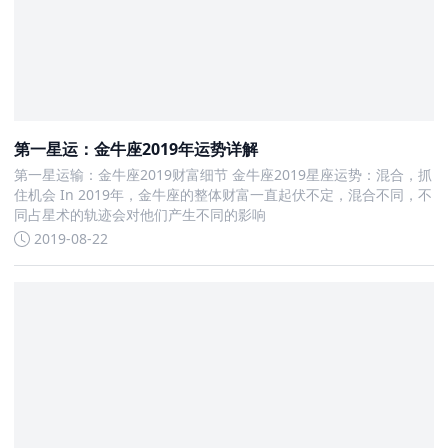
第一星运：金牛座2019年运势详解
第一星运输：金牛座2019财富细节 金牛座2019星座运势：混合，抓
住机会 In 2019年，金牛座的整体财富一直起伏不定，混合不同，不
同占星术的轨迹会对他们产生不同的影响
2019-08-22