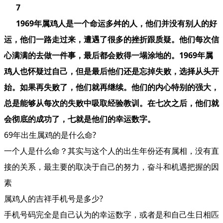
7
1969年属鸡人是一个命运多舛的人，他们并没有别人的好
运，他们一路走过来，遭遇了很多的挫折跟质疑。他们每次信
心满满的去做一件事，最后都会败得一塌涂地的。1969年属
鸡人也怀疑过自己，但是最后他们还是忘掉失败，选择从头开
始。如果再失败了，他们就再继续。他们的内心特别的强大，
总是能够从每次的失败中吸取经验教训。在七次之后，他们就
会彻底的成功了，七就是他们的幸运数字。
69年出生属鸡的是什么命?
一个人是什么命？其实与这个人的出生年份还有属相，没有直
接的关系，最主要的取决于自己的努力，奋斗和机遇把握的因
素
属鸡人的吉祥手机号是多少?
手机号码完全是自己认为的幸运数字，或者是和自己生日相匹