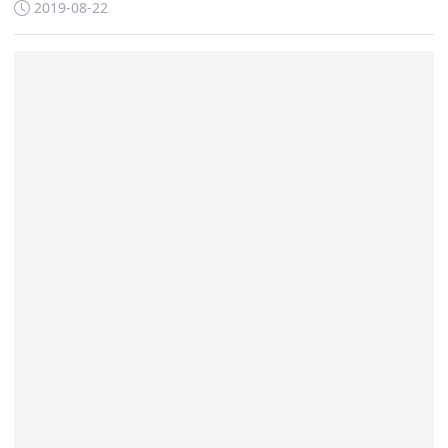
说法：有一个理想的地方
2019-08-22