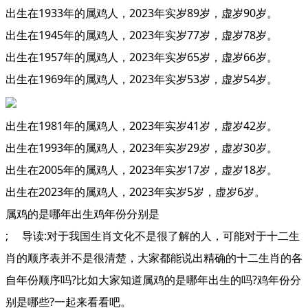
出生在1933年的属鸡人，2023年实岁89岁，虚岁90岁。
出生在1945年的属鸡人，2023年实岁77岁，虚岁78岁。
出生在1957年的属鸡人，2023年实岁65岁，虚岁66岁。
出生在1969年的属鸡人，2023年实岁53岁，虚岁54岁。
出生在1981年的属鸡人，2023年实岁41岁，虚岁42岁。
出生在1993年的属鸡人，2023年实岁29岁，虚岁30岁。
出生在2005年的属鸡人，2023年实岁17岁，虚岁18岁。
出生在2023年的属鸡人，2023年实岁5岁，虚岁6岁。
属鸡的是哪年出生鸡年份分别是
; 导读:对于我国生肖文化不是很了解的人，可能对于十二生
肖的顺序表并不是很清楚，大家都能说出精确的十二生肖的各
自年份顺序吗?比如大家知道属鸡的是哪年出生的吗?鸡年份分
别是哪些?一起来看看吧。