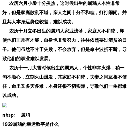
农历六月小暑十分炎热，这时候出生的属鸡人本性非常
好，但是家庭散乱不堪，亲人之间十分不和睦，打打闹闹。并
且其人本身运势也较差，难以成功。
农历十月立冬出生的属鸡人家业浅薄，家庭又不和睦，即
使他们非常有才能，自身也非常努力，往往依然要过清贫的日
子。他们虽然不甘于失败，不会放弃，但是命中波折不断，导
致他们的事业难以发展。
农历十一月大雪时候出生的属鸡人，个性非常火爆，稍一
句不顺心，立刻火山爆发，其家庭不和睦，夫妻之间互相不信
任，命里又多灾多难，本身还很不切实际，导致他们一生都难
以成功。
nbsp; 属鸡
1969属鸡的幸运数字是什么