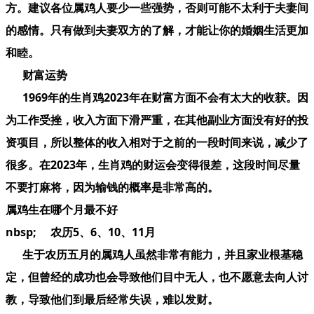
方。建议各位属鸡人要少一些强势，否则可能不太利于夫妻间
的感情。只有做到夫妻双方的了解，才能让你的婚姻生活更加
和睦。
财富运势
1969年的生肖鸡2023年在财富方面不会有太大的收获。因
为工作受挫，收入方面下滑严重，在其他副业方面没有好的投
资项目，所以整体的收入相对于之前的一段时间来说，减少了
很多。在2023年，生肖鸡的财运会变得很差，这段时间尽量
不要打麻将，因为输钱的概率是非常高的。
属鸡生在哪个月最不好
nbsp; 农历5、6、10、11月
生于农历五月的属鸡人虽然非常有能力，并且家业根基稳
定，但曾经的成功也会导致他们目中无人，也不愿意去向人讨
教，导致他们到最后经常失误，难以发财。