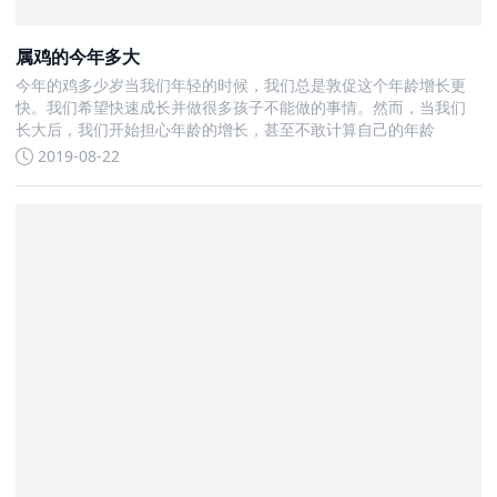
属鸡的今年多大
今年的鸡多少岁当我们年轻的时候，我们总是敦促这个年龄增长更
快。我们希望快速成长并做很多孩子不能做的事情。然而，当我们
长大后，我们开始担心年龄的增长，甚至不敢计算自己的年龄
2019-08-22