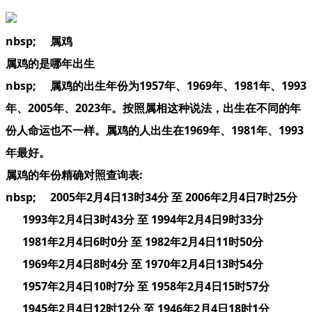
nbsp; 属鸡
属鸡的是哪年出生
nbsp; 属鸡的出生年份为1957年、1969年、1981年、1993
年、2005年、2023年。按照属相这种说法，出生在不同的年
份人命运也不一样。属鸡的人出生在1969年、1981年、1993
年最好。
属鸡的年份精确对照查询表:
nbsp; 2005年2月4日13时34分 至 2006年2月4日7时25分
1993年2月4日3时43分 至 1994年2月4日9时33分
1981年2月4日6时0分 至 1982年2月4日11时50分
1969年2月4日8时4分 至 1970年2月4日13时54分
1957年2月4日10时7分 至 1958年2月4日15时57分
1945年2月4日12时12分 至 1946年2月4日18时1分