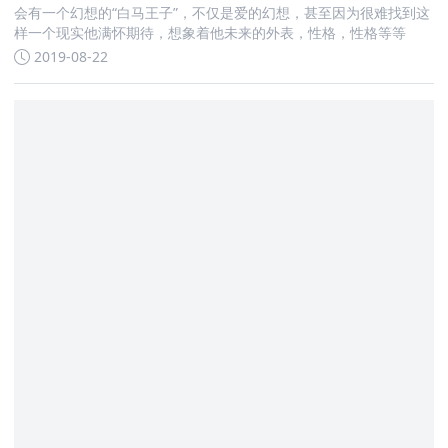
会有一个幻想的“白马王子”，不仅是爱的幻想，甚至因为很难找到这
样一个现实他满怀期待，想象着他未来的外表，性格，性格等等
2019-08-22