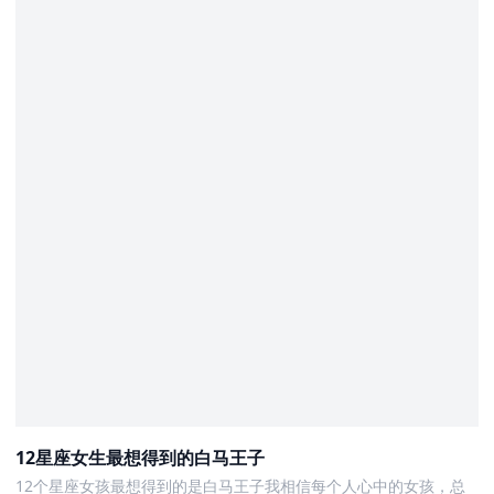
12星座女生最想得到的白马王子
12个星座女孩最想得到的是白马王子我相信每个人心中的女孩，总